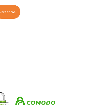
Ver tarifas