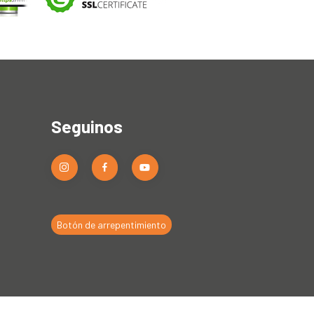
Seguinos
Botón de arrepentimiento