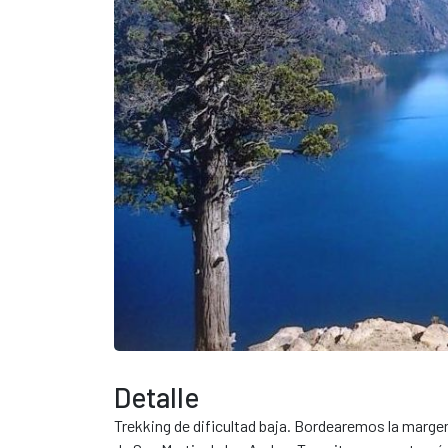
Detalle
Trekking de dificultad baja. Bordearemos la marge