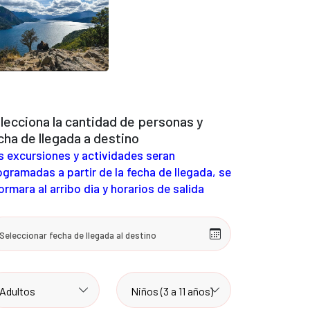
lecciona la cantidad de personas y
cha de llegada a destino
s excursiones y actividades seran
ogramadas a partir de la fecha de llegada, se
ormara al arribo dia y horarios de salida