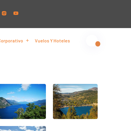
Corporativo
Vuelos Y Hoteles