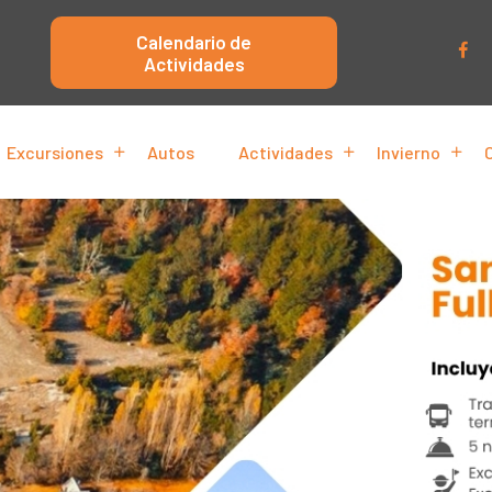
Calendario de
Actividades
Excursiones
Autos
Actividades
Invierno