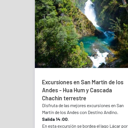
Excursiones en San Martin de los
Andes - Hua Hum y Cascada
Chachin terrestre
Disfruta de las mejores excursiones en San
Martin de los Andes con Destino Andino.
Salida 14:00
.
En esta excursión se bordea el lago Lácar por