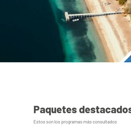
Paquetes destacado
Estos son los programas más consultados