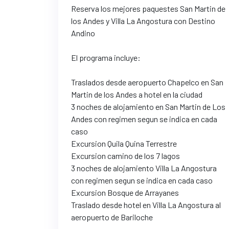
Reserva los mejores paquestes San Martin de
los Andes y Villa La Angostura con Destino
Andino
El programa incluye:
Traslados desde aeropuerto Chapelco en San
Martin de los Andes a hotel en la ciudad
3 noches de alojamiento en San Martin de Los
Andes con regimen segun se indica en cada
caso
Excursion Quila Quina Terrestre
Excursion camino de los 7 lagos
3 noches de alojamiento Villa La Angostura
con regimen segun se indica en cada caso
Excursion Bosque de Arrayanes
Traslado desde hotel en Villa La Angostura al
aeropuerto de Bariloche