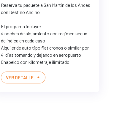
Reserva tu paquete a San Martin de los Andes
con Destino Andino
El programa incluye:
4 noches de alojamiento con regimen segun
de indica en cada caso
Alquiler de auto tipo fiat cronos o similar por
4 dias tomando y dejando en aeropuerto
Chapelco con kilometraje ilimitado
VER DETALLE