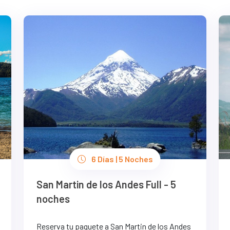
6 Días | 5 Noches
San Martin de los Andes Full - 5
noches
Reserva tu paquete a San Martin de los Andes