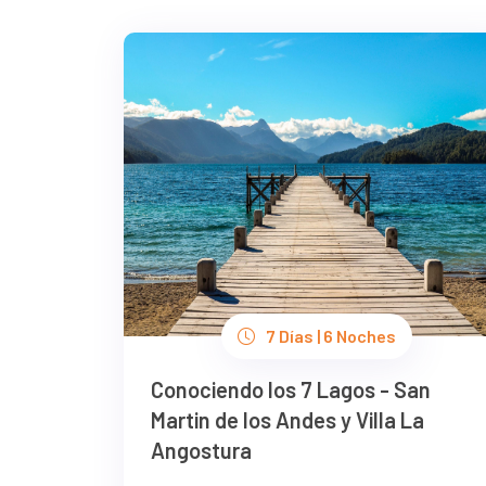
7 Días | 6 Noches
Conociendo los 7 Lagos - San
Martin de los Andes y Villa La
Angostura