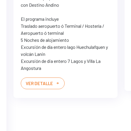
con Destino Andino
El programa incluye
Traslado aeropuerto ó Terminal / Hostería /
Aeropuerto ó terminal
5 Noches de alojamiento
Excursión de día entero lago Huechulafquen y
volcán Lanin
Excursión de dia entero 7 Lagos y Villa La
Angostura
VER DETALLE