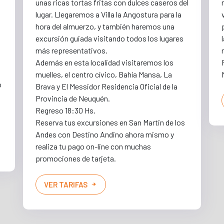
unas ricas tortas fritas con dulces caseros del
lugar. Llegaremos a Villa la Angostura para la
hora del almuerzo, y también haremos una
excursión guiada visitando todos los lugares
más representativos.
Además en esta localidad visitaremos los
muelles, el centro cívico, Bahía Mansa, La
o
Brava y El Messidor Residencia Oficial de la
Provincia de Neuquén.
Regreso 18:30 Hs.
Reserva tus excursiones en San Martin de los
Andes con Destino Andino ahora mismo y
realiza tu pago on-line con muchas
promociones de tarjeta.
VER TARIFAS