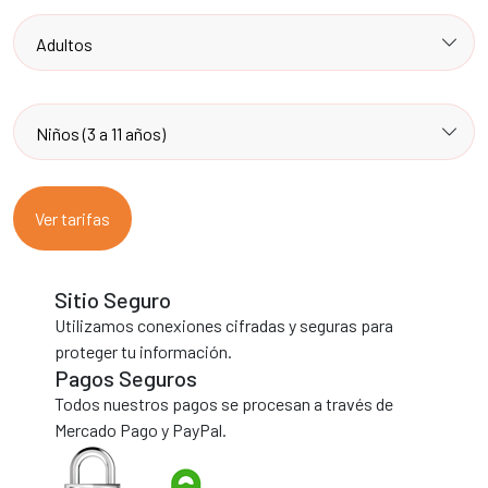
Ver tarifas
Sitio Seguro
Utilizamos conexiones cifradas y seguras para
proteger tu información.
Pagos Seguros
Todos nuestros pagos se procesan a través de
Mercado Pago y PayPal.