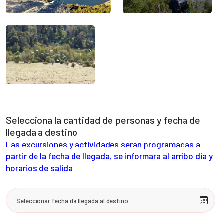
Selecciona la cantidad de personas y fecha de
llegada a destino
Las excursiones y actividades seran programadas a
partir de la fecha de llegada, se informara al arribo dia y
horarios de salida