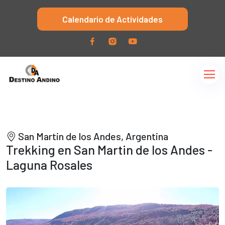
Calendario de Actividades
San Martin de los Andes, Argentina
Trekking en San Martin de los Andes -
Laguna Rosales