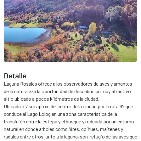
tur.ar
Detalle
Laguna Rosales ofrece a los observadores de aves y amantes
de la naturaleza la oportunidad de descubrir un muy atractivo
sitio ubicado a pocos kilómetros de la ciudad.
Ubicada a 7 km aprox. del centro de la ciudad por la ruta 62 que
conduce al Lago Lolog en una zona característica de la
transición entre la estepa y el bosque y rodeada por un entorno
natural en donde arboles como ñires, coihues, maitenes y
radales entre otros junto a la laguna, son refugio de las aves que