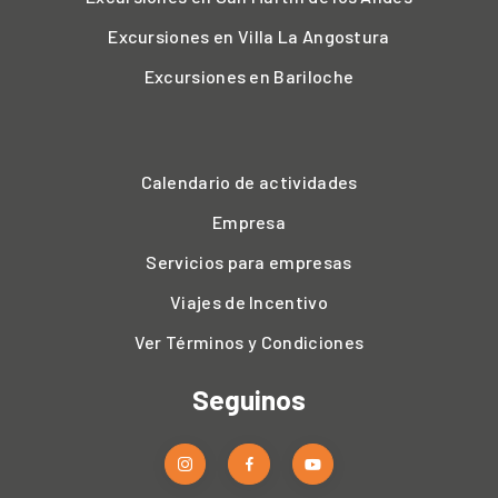
Excursiones en Villa La Angostura
Excursiones en Bariloche
Calendario de actividades
Empresa
Servicios para empresas
Viajes de Incentivo
Ver Términos y Condiciones
Seguinos