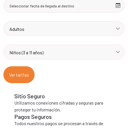
Ver tarifas
Sitio Seguro
Utilizamos conexiones cifradas y seguras para
proteger tu información.
Pagos Seguros
Todos nuestros pagos se procesan a través de