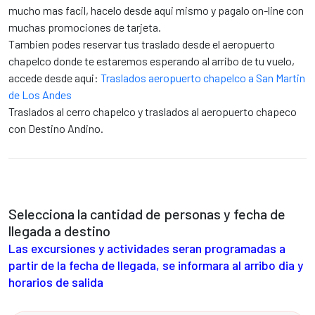
mucho mas facil, hacelo desde aqui mismo y pagalo on-line con
muchas promociones de tarjeta.
Tambien podes reservar tus traslado desde el aeropuerto
chapelco donde te estaremos esperando al arribo de tu vuelo,
accede desde aqui:
Traslados aeropuerto chapelco a San Martin
de Los Andes
Traslados al cerro chapelco y traslados al aeropuerto chapeco
con Destino Andino.
Selecciona la cantidad de personas y fecha de
llegada a destino
Las excursiones y actividades seran programadas a
partir de la fecha de llegada, se informara al arribo dia y
horarios de salida