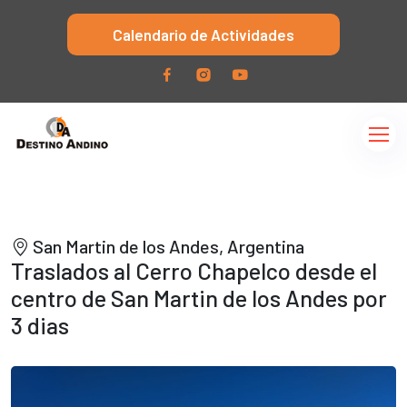
Calendario de Actividades
San Martin de los Andes, Argentina
Traslados al Cerro Chapelco desde el
centro de San Martin de los Andes por
3 dias