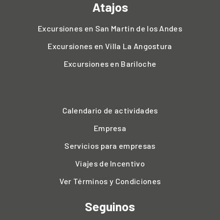
Atajos
Excursiones en San Martin de los Andes
Excursiones en Villa La Angostura
Excursiones en Bariloche
Calendario de actividades
Empresa
Servicios para empresas
Viajes de Incentivo
Ver Términos y Condiciones
Seguinos