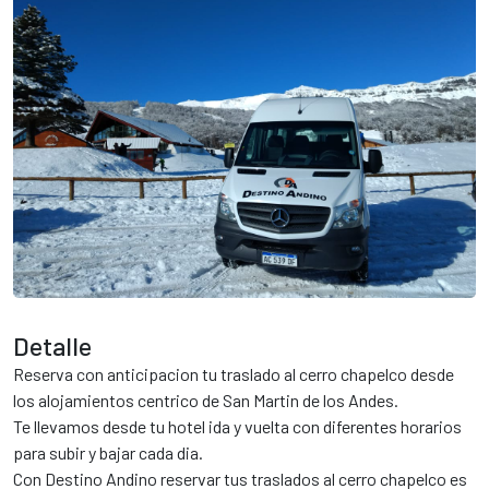
tur.ar
Detalle
Reserva con anticipacion tu traslado al cerro chapelco desde
los alojamientos centrico de San Martin de los Andes.
Te llevamos desde tu hotel ida y vuelta con diferentes horarios
para subir y bajar cada dia.
Con Destino Andino reservar tus traslados al cerro chapelco es