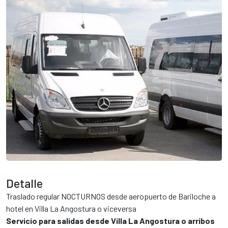
tur.ar
Detalle
Traslado regular NOCTURNOS desde aeropuerto de Bariloche a
hotel en Villa La Angostura o viceversa
Servicio para salidas desde Villa La Angostura o arribos