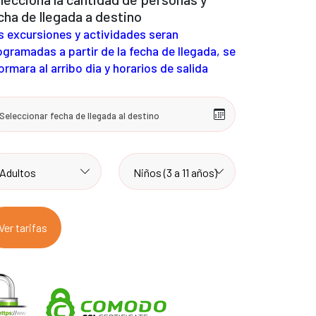
cha de llegada a destino
s excursiones y actividades seran
ogramadas a partir de la fecha de llegada, se
ormara al arribo dia y horarios de salida
Ver tarifas