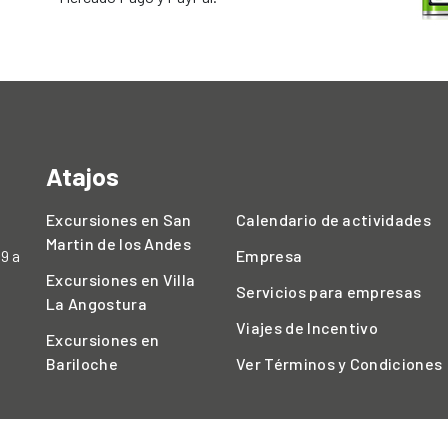
Atajos
Excursiones en San
Calendario de actividades
Martin de los Andes
 9 a
Empresa
Excursiones en Villa
Servicios para empresas
La Angostura
Viajes de Incentivo
Excursiones en
Bariloche
Ver Términos y Condiciones