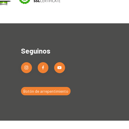
Seguinos
Botón de arrepentimiento