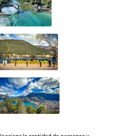
lecciona la cantidad de personas y