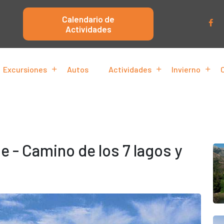
Calendario de
Actividades
Excursiones
Autos
Actividades
Invierno
e - Camino de los 7 lagos y