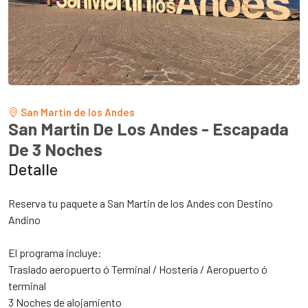
tur.ar
San Martin de los Andes
San Martin De Los Andes - Escapada
De 3 Noches
Detalle
Reserva tu paquete a San Martin de los Andes con Destino
Andino
El programa incluye:
Traslado aeropuerto ó Terminal / Hostería / Aeropuerto ó
terminal
3 Noches de alojamiento