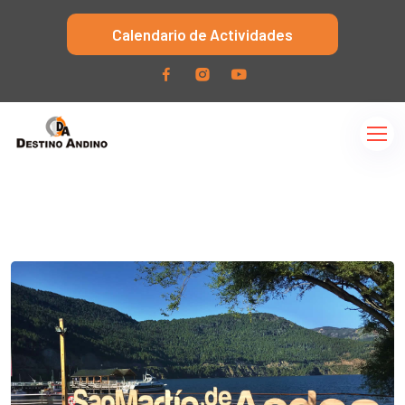
Calendario de Actividades