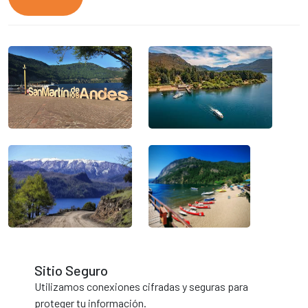
Sitio Seguro
Utilizamos conexiones cifradas y seguras para
proteger tu información.