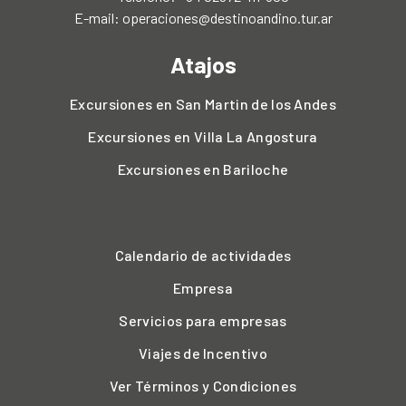
E-mail:
operaciones@destinoandino.tur.ar
Atajos
Excursiones en San Martin de los Andes
Excursiones en Villa La Angostura
Excursiones en Bariloche
Calendario de actividades
Empresa
Servicios para empresas
Viajes de Incentivo
Ver Términos y Condiciones