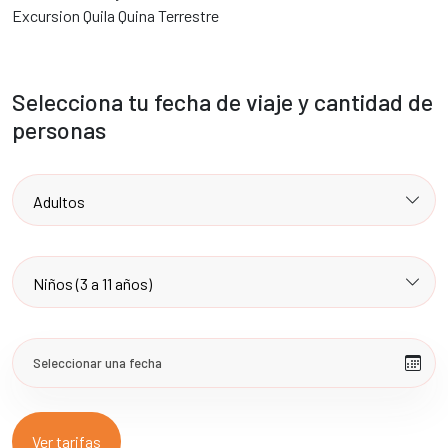
Excursion Quila Quina Terrestre
Selecciona tu fecha de viaje y cantidad de
personas
Ver tarifas