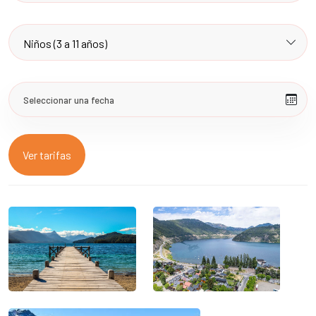
Ver tarifas