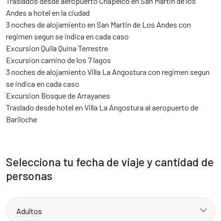
Traslados desde aeropuerto Chapelco en San Martin de los
Andes a hotel en la ciudad
3 noches de alojamiento en San Martin de Los Andes con
regimen segun se indica en cada caso
Excursion Quila Quina Terrestre
Excursion camino de los 7 lagos
3 noches de alojamiento Villa La Angostura con regimen segun
se indica en cada caso
Excursion Bosque de Arrayanes
Traslado desde hotel en Villa La Angostura al aeropuerto de
Bariloche
Selecciona tu fecha de viaje y cantidad de
personas