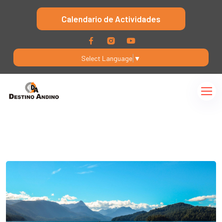
Calendario de Actividades
Select Language
▼