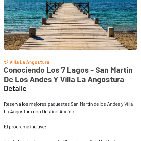
tur.ar
Villa La Angostura
Conociendo Los 7 Lagos - San Martin
De Los Andes Y Villa La Angostura
Detalle
Reserva los mejores paquestes San Martin de los Andes y Villa
La Angostura con Destino Andino
El programa incluye: