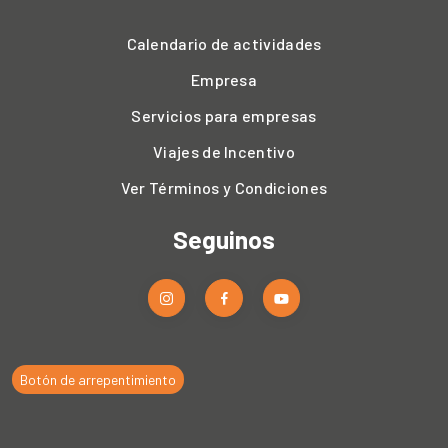
Calendario de actividades
Empresa
Servicios para empresas
Viajes de Incentivo
Ver Términos y Condiciones
Seguinos
Botón de arrepentimiento