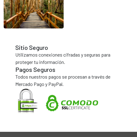
Sitio Seguro
Utilizamos conexiones cifradas y seguras para
proteger tu información.
Pagos Seguros
Todos nuestros pagos se procesan a través de
Mercado Pago y PayPal.