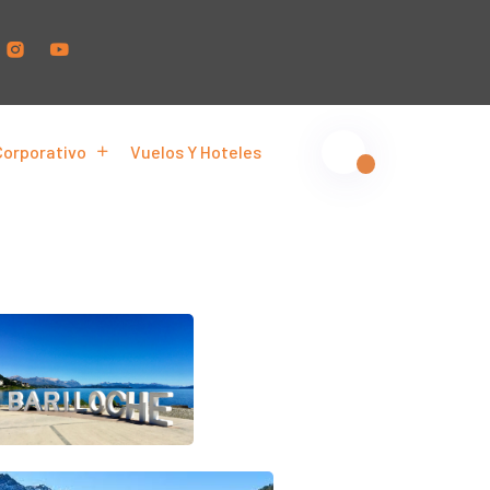
Corporativo
Vuelos Y Hoteles