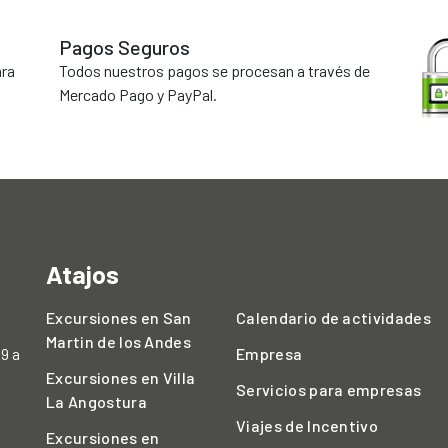
Pagos Seguros
ara
Todos nuestros pagos se procesan a través de
Mercado Pago y PayPal.
Atajos
Excursiones en San
Calendario de actividades
Martin de los Andes
 9 a
Empresa
Excursiones en Villa
Servicios para empresas
La Angostura
Viajes de Incentivo
Excursiones en