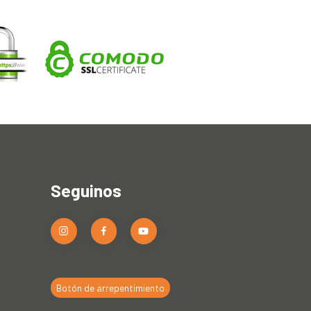
Seguinos
Botón de arrepentimiento