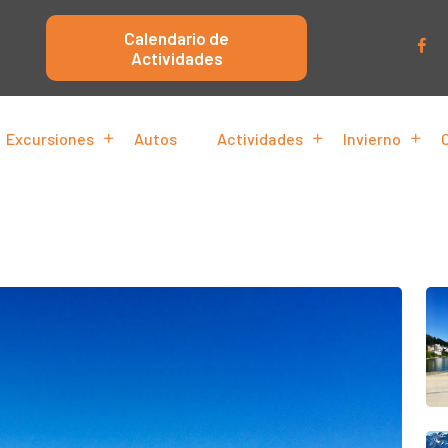
Calendario de
Actividades
Excursiones
Autos
Actividades
Invierno