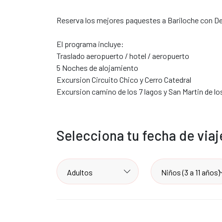
Reserva los mejores paquestes a Bariloche con D
El programa incluye:
Traslado aeropuerto / hotel / aeropuerto
5 Noches de alojamiento
Excursion Circuito Chico y Cerro Catedral
Excursion camino de los 7 lagos y San Martin de l
Selecciona tu fecha de via