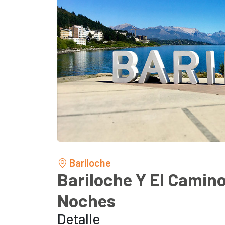
Bariloche
Bariloche Y El Camino
Noches
Detalle